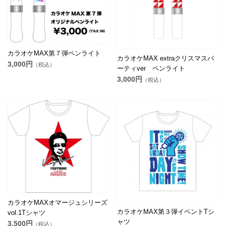
カラオケMAX第７弾ペンライト
カラオケMAX extraクリスマスパ
3,000円
（税込）
ーティver ペンライト
3,000円
（税込）
カラオケMAXオマージュシリーズ
カラオケMAX第３弾イベントTシ
vol.1Tシャツ
ャツ
3,500円
（税込）