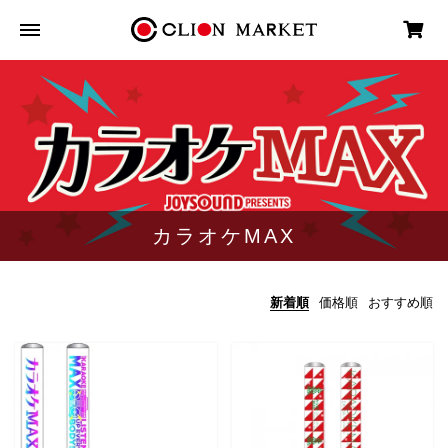
カラオケMAX
新着順
価格順
おすすめ順