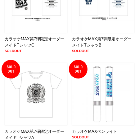
カラオケMAX第7弾限定オーダー
カラオケMAX第7弾限定オーダー
メイドTシャツC
メイドTシャツB
SOLDOUT
SOLDOUT
SOLD
SOLD
OUT
OUT
カラオケMAX第7弾限定オーダー
カラオケMAXペンライト
メイドTシャツA
SOLDOUT