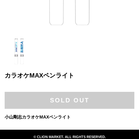
カラオケMAXペンライト
SOLD OUT
小山剛志カラオケMAXペンライト
© CLION MARKET. ALL RIGHTS RESERVED.