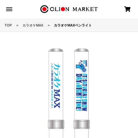
TOP
カラオケMAX
カラオケMAXペンライト