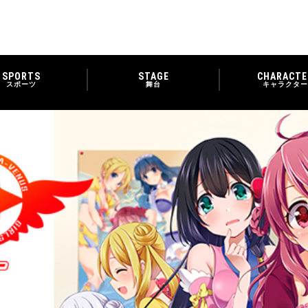
SPORTS
STAGE
CHARACTE
スポーツ
舞台
キャラクター