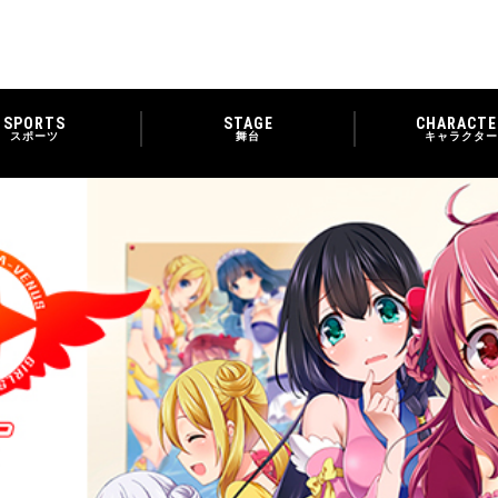
SPORTS
STAGE
CHARACTE
スポーツ
舞台
キャラクター