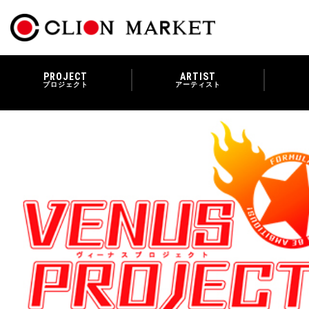
PROJECT
ARTIST
プロジェクト
アーティスト