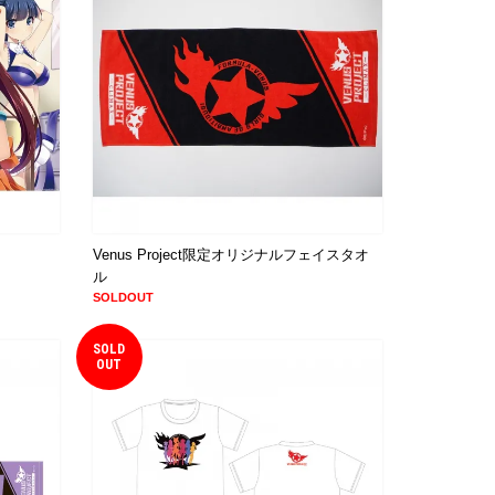
Venus Project限定オリジナルフェイスタオ
ル
SOLDOUT
SOLD
OUT