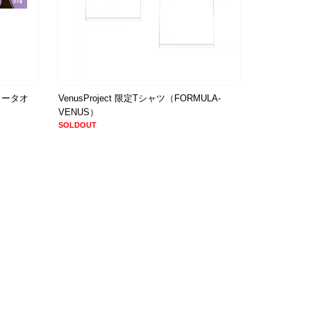
フラータオ
VenusProject 限定Tシャツ（FORMULA-
VENUS）
SOLDOUT