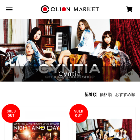
Cyntia
新着順
価格順
おすすめ順
SOLD
SOLD
OUT
OUT