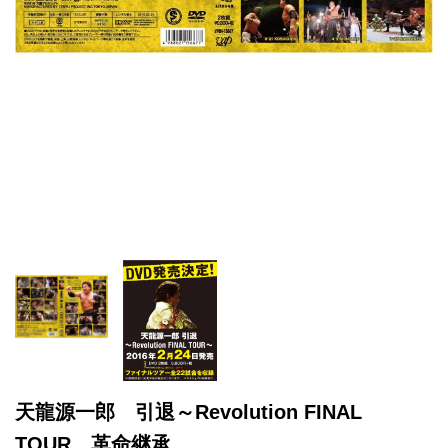
天龍源一郎 引退～Revolution FINAL
TOUR 革命継承