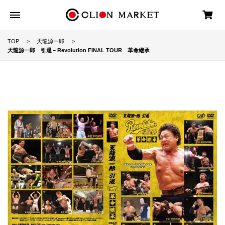
TOP
天龍源一郎
天龍源一郎 引退～Revolution FINAL TOUR 革命継承