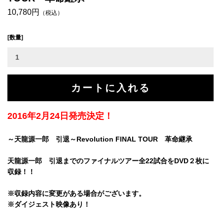
10,780円
（税込）
[数量]
2016年2月24日発売決定！
～天龍源一郎 引退～Revolution FINAL TOUR 革命継承
天龍源一郎 引退までのファイナルツアー全22試合をDVD２枚に
収録！！
※収録内容に変更がある場合がございます。
※ダイジェスト映像あり！