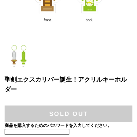
聖剣エクスカリバー誕生！アクリルキーホル
ダー
SOLD OUT
商品を購入するためのパスワードを入力してください。