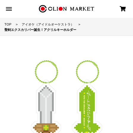
TOP
アイオケ（アイドルオーケストラ）
聖剣エクスカリバー誕生！アクリルキーホルダー