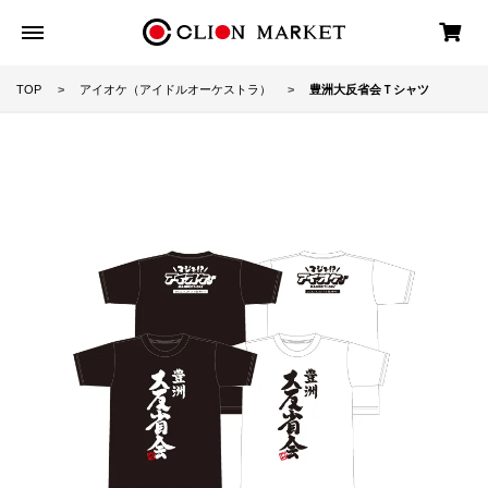
TOP
アイオケ（アイドルオーケストラ）
豊洲大反省会Ｔシャツ