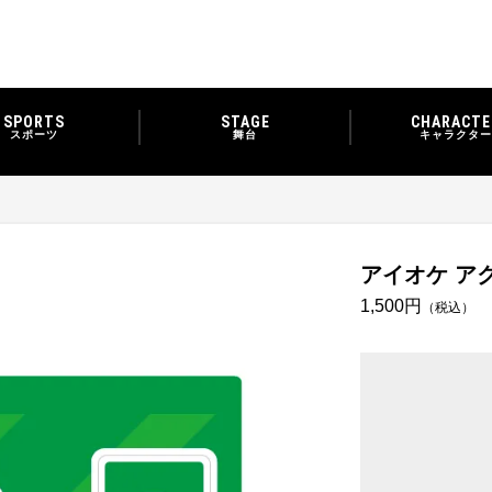
SPORTS
STAGE
CHARACTE
スポーツ
舞台
キャラクター
アイオケ ア
1,500円
（税込）