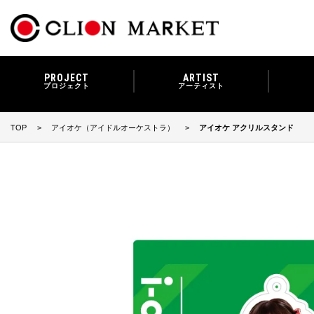
PROJECT
ARTIST
プロジェクト
アーティスト
TOP
アイオケ（アイドルオーケストラ）
アイオケ アクリルスタンド