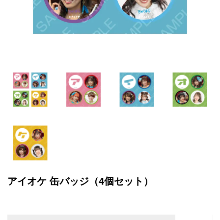
アイオケ 缶バッジ（4個セット）