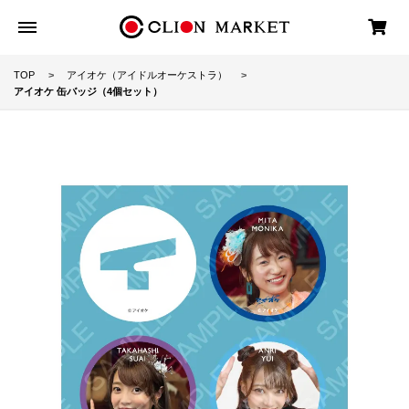
TOP
アイオケ（アイドルオーケストラ）
アイオケ 缶バッジ（4個セット）