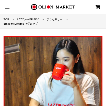
TOP
LAZYgunsBRISKY
アクセサリー
Smile of Dreams マグカップ