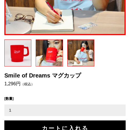
Smile of Dreams マグカップ
1,296円
（税込）
[数量]