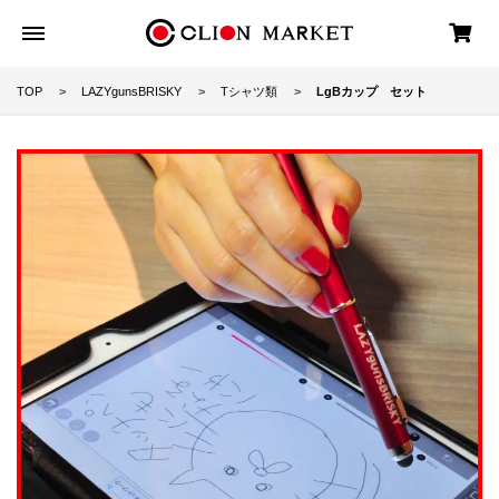
TOP
LAZYgunsBRISKY
Tシャツ類
LgBカップ セット