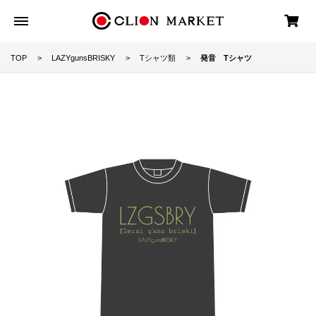
TOP
LAZYgunsBRISKY
Tシャツ類
発音 Tシャツ