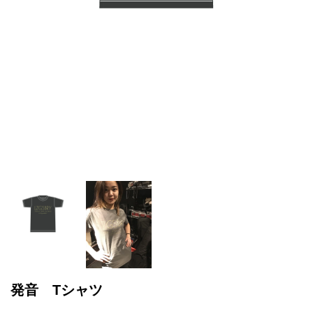
発音 Tシャツ