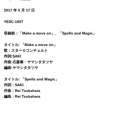
2017 年 5 月 17 日
YESC-1007
収録曲：「Make a move on」、「Spells and Magic」
タイトル: 「Make a move on」
歌：スター☆コンチェルト
作詞:SAKI
作曲:石森奏・ヤマシタタツヤ
編曲:ヤマシタタツヤ
タイトル: 「Spells and Magic」
作詞：SAKI
作曲：Rei Tsukahara
編曲：Rei Tsukahara
© CLION MARKET. ALL RIGHTS RESERVED.