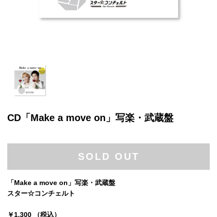
CD「Make a move on」写楽・武蔵盤
SOLD OUT
「Make a move on」写楽・武蔵盤
スター☆コンチェルト
￥1,300 （税込）