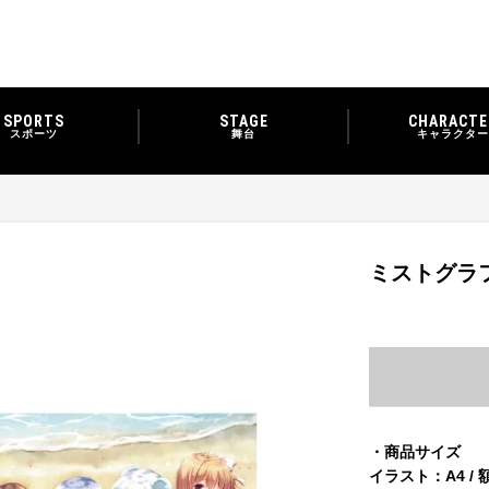
SPORTS
STAGE
CHARACTE
スポーツ
舞台
キャラクター
ミストグラ
・商品サイズ
イラスト：A4 / 額