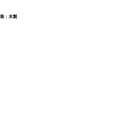
額装：木製