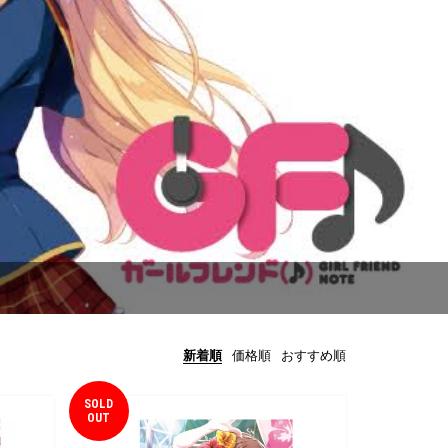
新着順
価格順
おすすめ順
SOLD
OUT