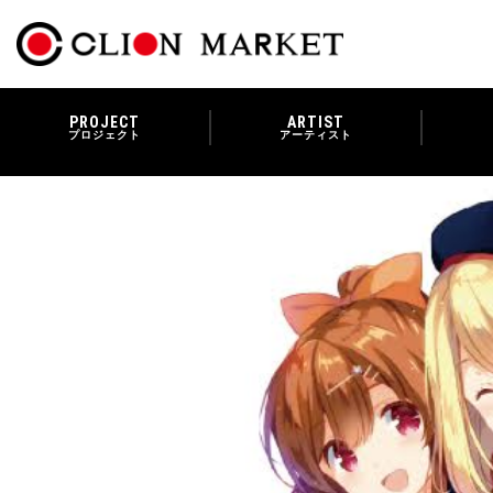
PROJECT
ARTIST
プロジェクト
アーティスト