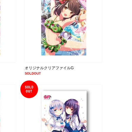
オリジナルクリアファイルG
SOLDOUT
SOLD
OUT