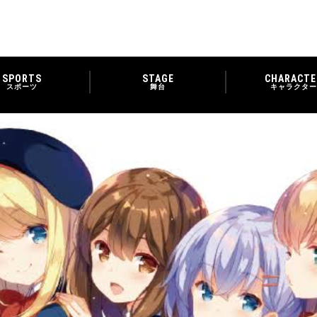
SPORTS
STAGE
CHARACTE
スポーツ
舞台
キャラクター