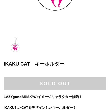
IKAKU CAT キーホルダー
SOLD OUT
LAZYgunsBRISKYのイメージキャラクターは猫！
IKAKUしたCATをデザインしたキーホルダー！