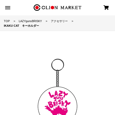
TOP
LAZYgunsBRISKY
アクセサリー
IKAKU CAT キーホルダー