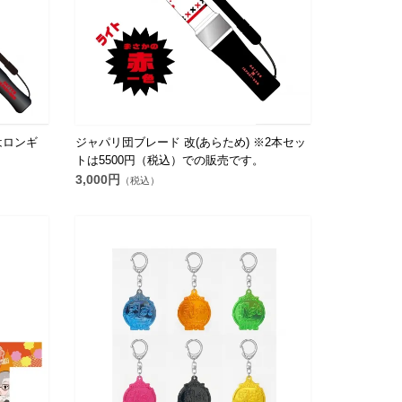
はロンギ
ジャパリ団ブレード 改(あらため) ※2本セッ
トは5500円（税込）での販売です。
3,000円
（税込）