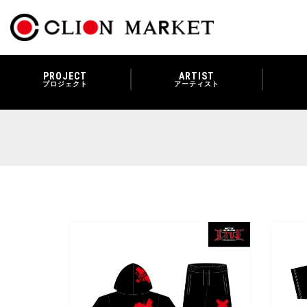
PROJECT
ARTIST
プロジェクト
アーティスト