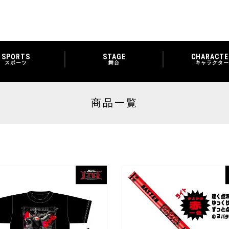
SPORTS
STAGE
CHARACTE
スポーツ
舞台
キャラクター
商品一覧