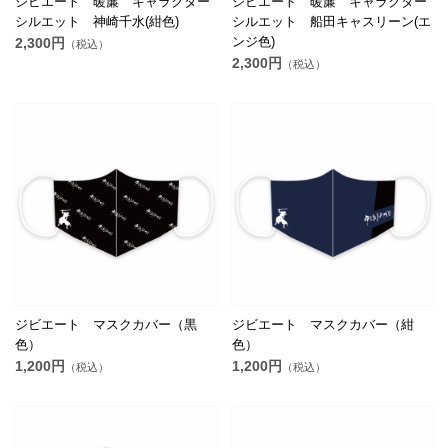
ジビエート 暖簾 キャラクター
ジビエート 暖簾 キャラクター
シルエット 神崎千水(紺色)
シルエット 船田キャスリーン(エ
ンジ色)
2,300円
（税込）
2,300円
（税込）
ジビエート マスクカバー（黒
ジビエート マスクカバー（紺
色）
色）
1,200円
1,200円
（税込）
（税込）