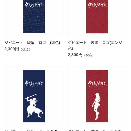
ジビエート 暖簾 ロゴ (紺色)
ジビエート 暖簾 ロゴ(エンジ
色)
2,300円
（税込）
2,300円
（税込）