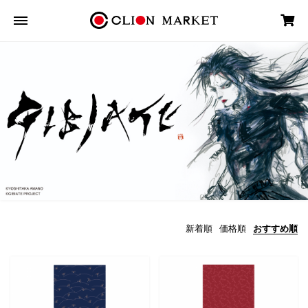
新着順
価格順
おすすめ順