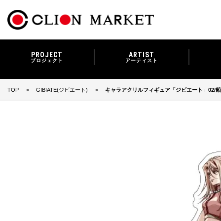
PROJECT
ARTIST
プロジェクト
アーティスト
TOP
GIBIATE(ジビエート)
キャラアクリルフィギュア「ジビエート」02/