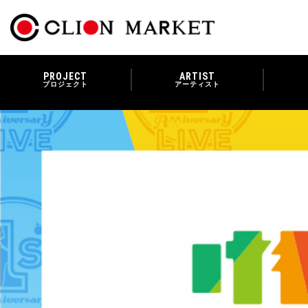
PROJECT
ARTIST
プロジェクト
アーティスト