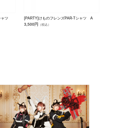
Tシャツ
[PARTY]けものフレンズPAR-Tシャツ A
3,500円
（税込）