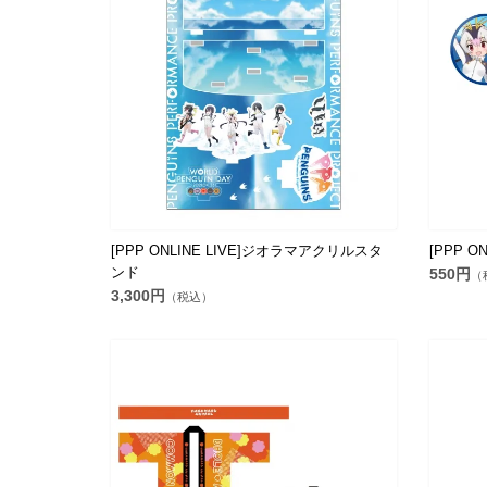
[PPP ONLINE LIVE]ジオラマアクリルスタ
[PPP O
ンド
550円
（
3,300円
（税込）