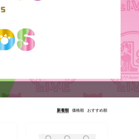
新着順
価格順
おすすめ順