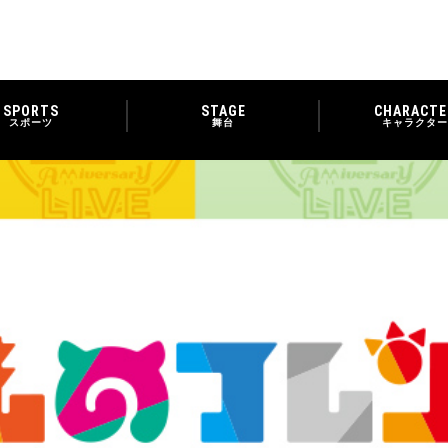
SPORTS
STAGE
CHARACTE
スポーツ
舞台
キャラクター