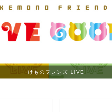
けものフレンズ LIVE