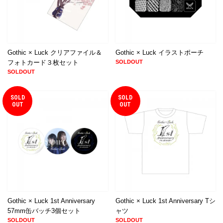
Gothic × Luck クリアファイル＆
Gothic × Luck イラストポーチ
フォトカード３枚セット
SOLDOUT
SOLDOUT
SOLD
SOLD
OUT
OUT
Gothic × Luck 1st Anniversary
Gothic × Luck 1st Anniversary Tシ
57mm缶バッチ3個セット
ャツ
SOLDOUT
SOLDOUT