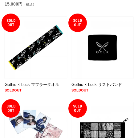
15,000円
（税込）
SOLD
SOLD
OUT
OUT
Gothic × Luck マフラータオル
Gothic × Luck リストバンド
SOLDOUT
SOLDOUT
SOLD
SOLD
OUT
OUT