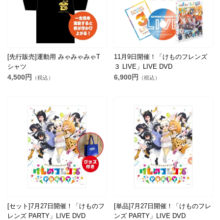
[先行販売]運動用 みゃみゃみゃT
11月9日開催！「けものフレンズ
シャツ
３ LIVE」LIVE DVD
4,500円
6,900円
（税込）
（税込）
[セット]7月27日開催！「けものフ
[単品]7月27日開催！「けものフレ
レンズ PARTY」LIVE DVD
ンズ PARTY」LIVE DVD