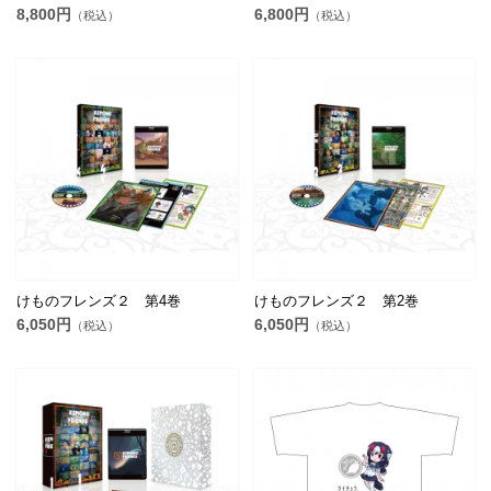
8,800円
6,800円
（税込）
（税込）
けものフレンズ２ 第4巻
けものフレンズ２ 第2巻
6,050円
6,050円
（税込）
（税込）