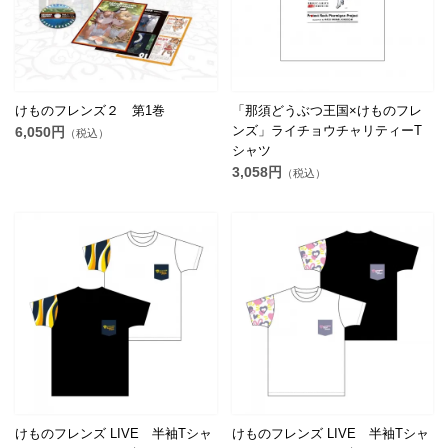
けものフレンズ２ 第1巻
「那須どうぶつ王国×けものフレ
ンズ」ライチョウチャリティーT
6,050円
（税込）
シャツ
3,058円
（税込）
けものフレンズ LIVE 半袖Tシャ
けものフレンズ LIVE 半袖Tシャ