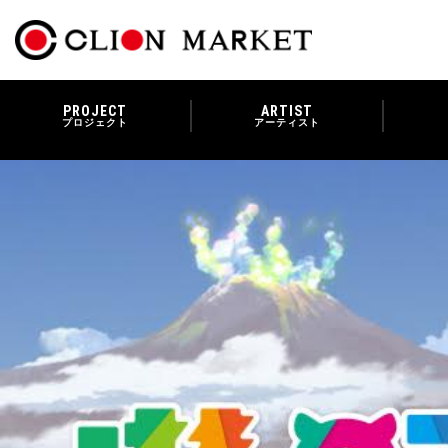
PROJECT
ARTIST
プロジェクト
アーティスト