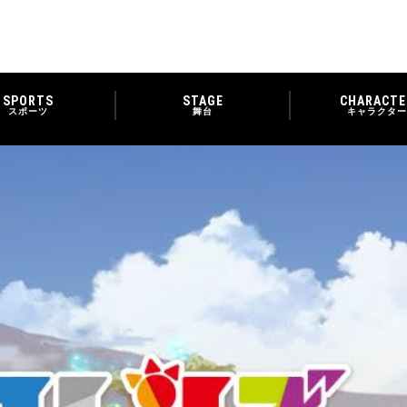
SPORTS
STAGE
CHARACTE
スポーツ
舞台
キャラクター