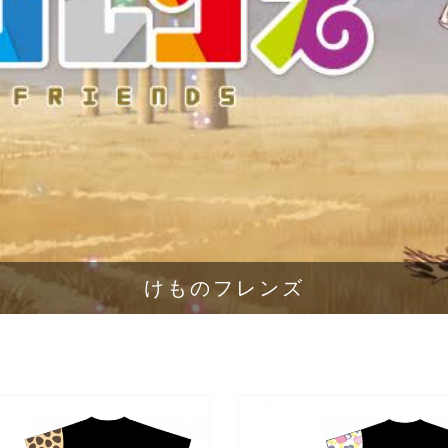
けものフレンズ