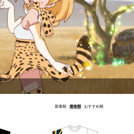
新着順
価格順
おすすめ順