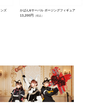
レンズ
かばん&サーバル ポージングフィギュア
13,200円
（税込）