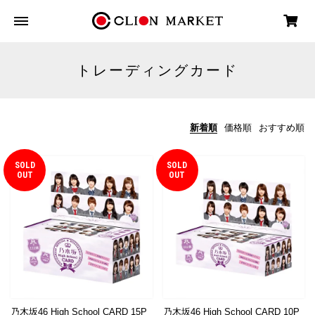
トレーディングカード
新着順
価格順
おすすめ順
SOLD
SOLD
OUT
OUT
乃木坂46 High School CARD 15P
乃木坂46 High School CARD 10P