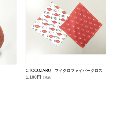
CHOCOZARU マイクロファイバークロス
1,100円
（税込）