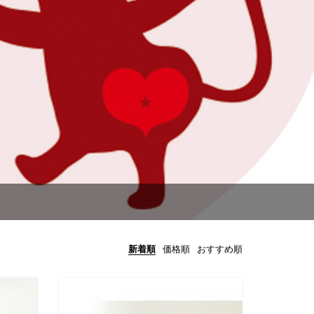
新着順
価格順
おすすめ順