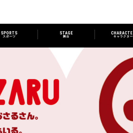
SPORTS
STAGE
CHARACTE
スポーツ
舞台
キャラクター