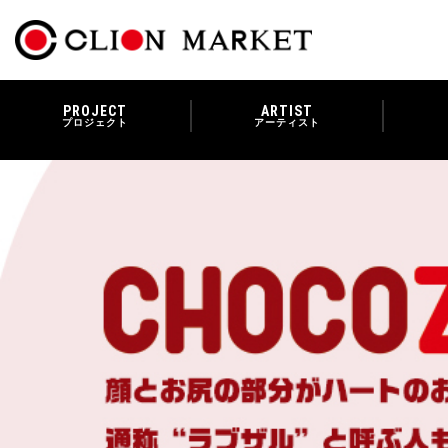
PROJECT
ARTIST
プロジェクト
アーティスト