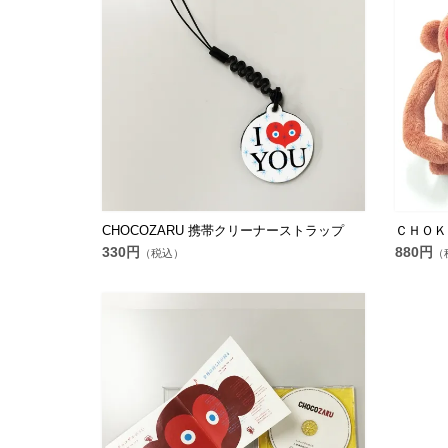
CHOCOZARU 携帯クリーナーストラップ
ＣＨＯＫ
330円
880円
（税込）
（