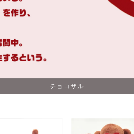
チョコザル