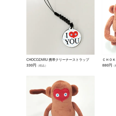
CHOCOZARU 携帯クリーナーストラップ
ＣＨＯＫ
330円
880円
（税込）
（