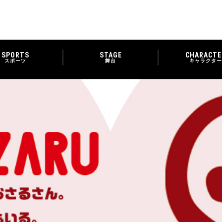
SPORTS
STAGE
CHARACTE
スポーツ
舞台
キャラクター