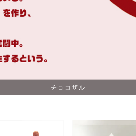
チョコザル