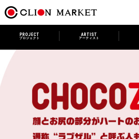
PROJECT
ARTIST
プロジェクト
アーティスト