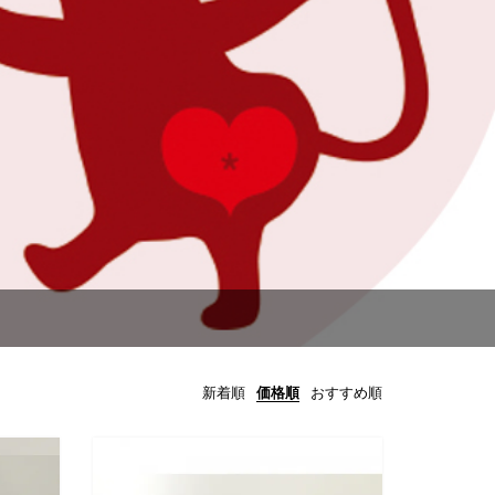
新着順
価格順
おすすめ順