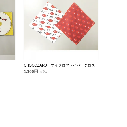
CHOCOZARU マイクロファイバークロス
1,100円
（税込）