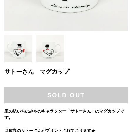
サトーさん マグカップ
SOLD OUT
里の駅いちのみやのキャラクター「サトーさん」のマグカップで
す。
２種類のサトーさんがプリントされております★