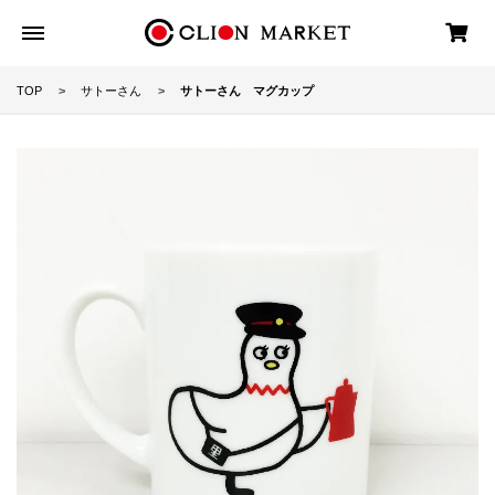
TOP
サトーさん
サトーさん マグカップ