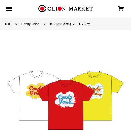
TOP
Candy Voice
キャンディボイス Tシャツ