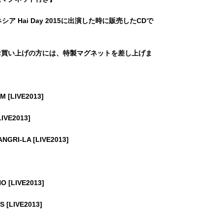
ネシア Hai Day 2015に出演した時に販売したCDで
お買い上げの方には、特製マグネットを差し上げま
SM [LIVE2013]
IVE2013]
ANGRI-LA [LIVE2013]
O [LIVE2013]
S [LIVE2013]