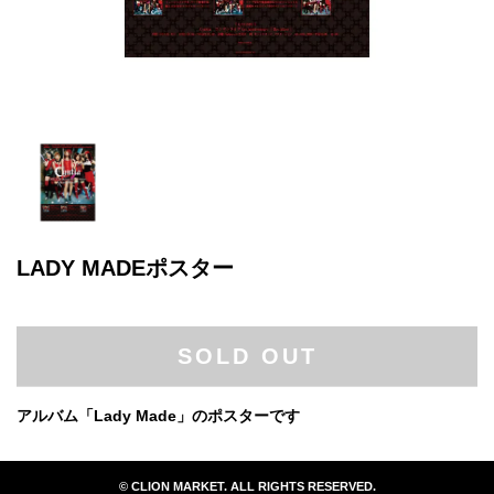
LADY MADEポスター
SOLD OUT
アルバム「Lady Made」のポスターです
© CLION MARKET. ALL RIGHTS RESERVED.