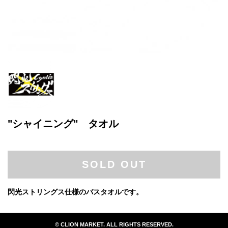
"シャイニング" タオル
SOLD OUT
閃光ストリングス仕様のバスタオルです。
© CLION MARKET. ALL RIGHTS RESERVED.