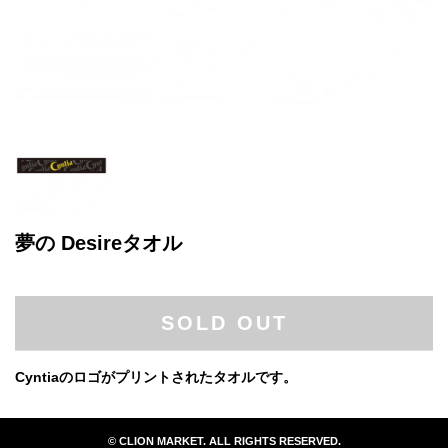
夢の Desireタオル
SOLD OUT
Cyntiaのロゴがプリントされたタオルです。
© CLION MARKET. ALL RIGHTS RESERVED.