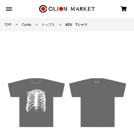
TOP
Cyntia
トップス
AZU Tシャツ