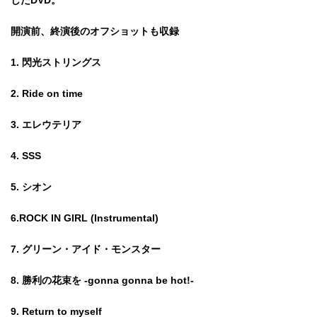
したDVD。
開演前、終演後のオフショットも収録
1. 閃光ストリングス
2. Ride on time
3. エレウテリア
4. SSS
5. シオン
6.ROCK IN GIRL (Instrumental)
7. グリーン・アイド・モンスター
8. 勝利の花束を -gonna gonna be hot!-
9. Return to myself