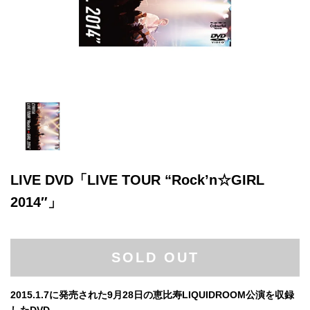
LIVE DVD「LIVE TOUR “Rock’n☆GIRL
2014″」
SOLD OUT
2015.1.7に発売された9月28日の恵比寿LIQUIDROOM公演を収録