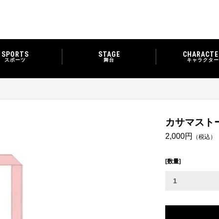
SPORTS
STAGE
CHARACTE
スポーツ
舞台
キャラクター
カサマスト
2,000円
（税込）
[数量]