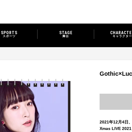
SPORTS
STAGE
CHARACTE
スポーツ
舞台
キャラクター
Gothic×L
2021年12月4日、
Xmas LIVE 2