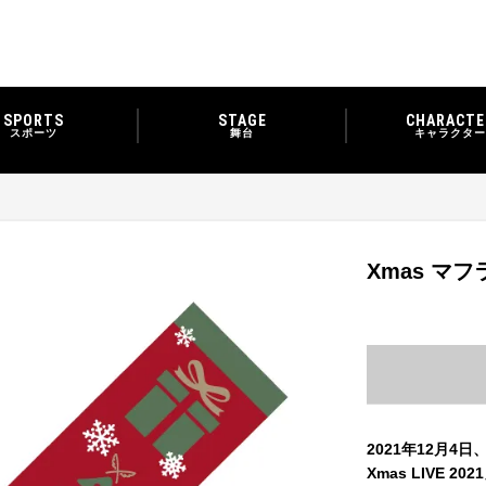
SPORTS
STAGE
CHARACTE
スポーツ
舞台
キャラクター
Xmas マ
2021年12月4日、
Xmas LIVE 