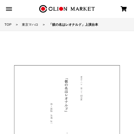
TOP
東京マハロ
「彼の名はレオナルド」上演台本