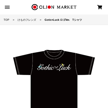
TOP
けものフレンズ
Gotic×Luck ロゴVer. Tシャツ