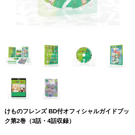
けものフレンズ BD付オフィシャルガイドブッ
ク第2巻（3話・4話収録）