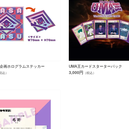
企画ホログラムステッカー
UMA王カードスターターパック
3,000円
税込）
（税込）