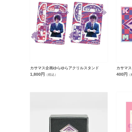
カサマス企画ゆらゆらアクリルスタンド
カサマス
1,800円
400円
（税込）
（