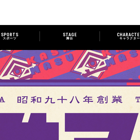
SPORTS
STAGE
CHARACTE
スポーツ
舞台
キャラクター