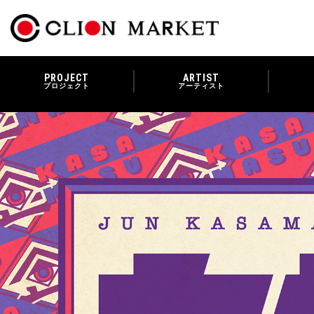
PROJECT
ARTIST
プロジェクト
アーティスト