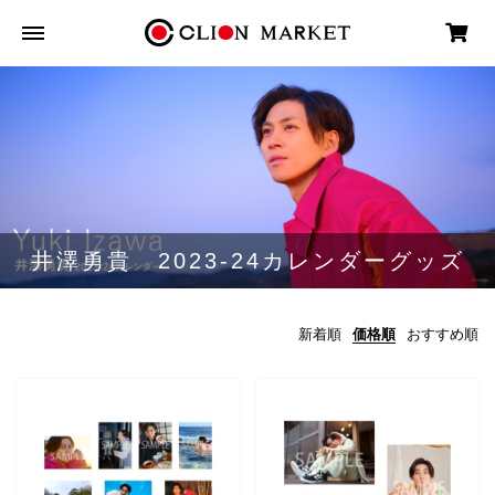
井澤勇貴 2023-24カレンダーグッズ
新着順
価格順
おすすめ順