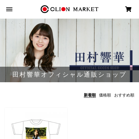
田村響華オフィシャル通販ショップ
新着順
価格順
おすすめ順