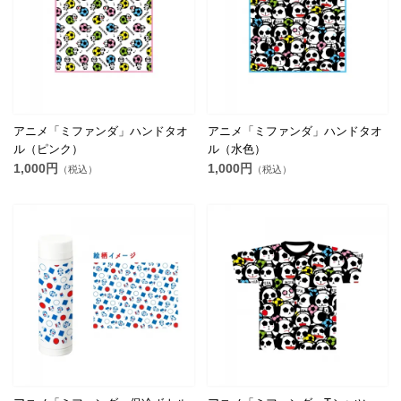
アニメ「ミファンダ」ハンドタオ
アニメ「ミファンダ」ハンドタオ
ル（ピンク）
ル（水色）
1,000円
1,000円
（税込）
（税込）