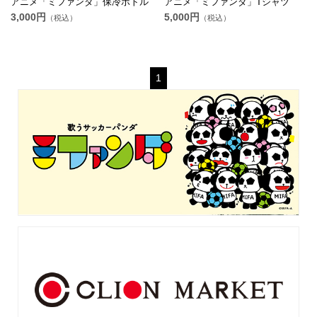
アニメ「ミファンダ」保冷ボトル
アニメ「ミファンダ」Tシャツ
3,000円
5,000円
（税込）
（税込）
1