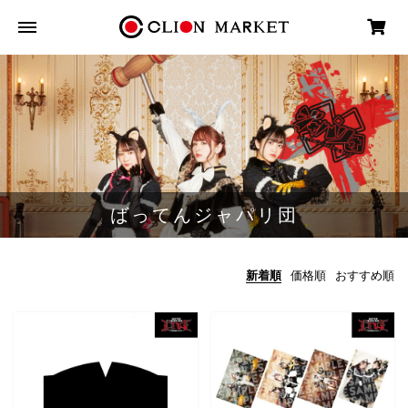
ばってんジャパリ団
新着順
価格順
おすすめ順