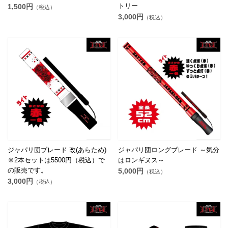
トリー
1,500円
（税込）
3,000円
（税込）
ジャパリ団ブレード 改(あらため)
ジャパリ団ロングブレード ～気分
※2本セットは5500円（税込）で
はロンギヌス～
の販売です。
5,000円
（税込）
3,000円
（税込）