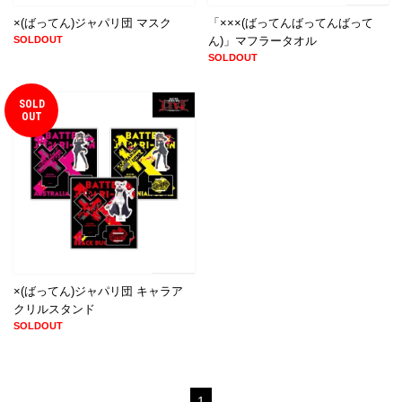
×(ばってん)ジャパリ団 マスク
「×××(ばってんばってんばって
SOLDOUT
ん)」マフラータオル
SOLDOUT
SOLD
OUT
×(ばってん)ジャパリ団 キャラア
クリルスタンド
SOLDOUT
1