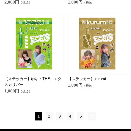
2,000円
1,000円
（税込）
（税込）
【ステッカー】ゆゆ・THE・エク
【ステッカー】kurumi
スカリバー
1,000円
（税込）
1,000円
（税込）
1
2
3
4
5
»