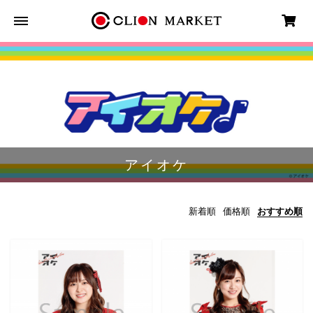
アイオケ
新着順
価格順
おすすめ順