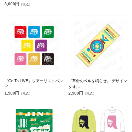
3,000円
（税込）
『Go To LIVE』ツアーリストバン
『革命のベルを鳴らせ』 デザイン
ド
タオル
1,500円
2,500円
（税込）
（税込）