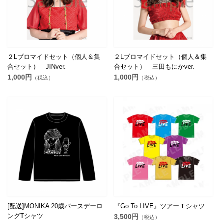
２Lブロマイドセット（個人＆集
２Lブロマイドセット（個人＆集
合セット） JINver.
合セット） 三田もにかver.
1,000円
1,000円
（税込）
（税込）
[配送]MONIKA 20歳バースデーロ
『Go To LIVE』ツアーＴシャツ
ングTシャツ
3,500円
（税込）