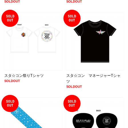
SOLDOUT
SOLDOUT
SOLD
SOLD
OUT
OUT
スタ☆コン祭りTシャツ
スタ☆コン マネージャーTシャ
SOLDOUT
ツ
SOLDOUT
SOLD
SOLD
OUT
OUT