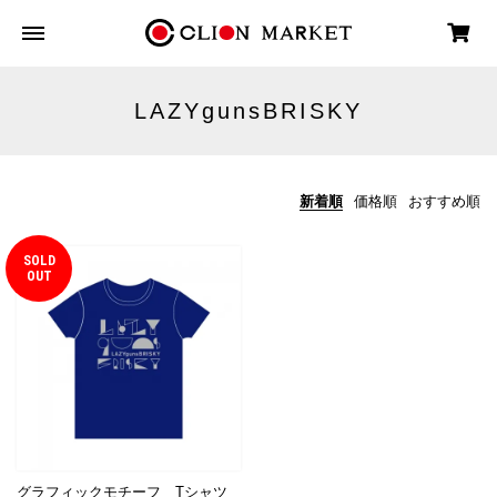
LAZYgunsBRISKY
新着順
価格順
おすすめ順
SOLD
OUT
グラフィックモチーフ Tシャツ