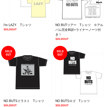
I'm LAZY. Tシャツ
NO BUTツアー Tシャツ ※アル
SOLDOUT
バム完全和訳+ライナーノーツ付
き！
SOLDOUT
SOLD
SOLD
OUT
OUT
NO BUTSイラスト Tシャツ
NO BUTSロゴ Tシャツ
SOLDOUT
SOLDOUT